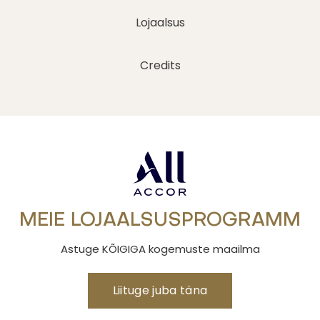
Lojaalsus
Credits
MEIE LOJAALSUSPROGRAMM
Astuge KÕIGIGA kogemuste maailma
Liituge juba täna